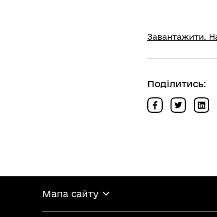
Завантажити. На
Поділитись:
Мапа сайту