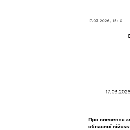
17.03.2026, 15:10
17.03.202
Про внесення з
обласної військ