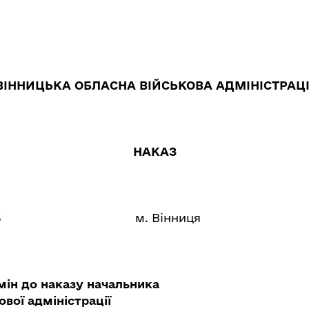
ВІННИЦЬКА ОБЛАСНА ВІЙСЬКОВА АДМІНІСТРАЦ
НАКАЗ
6
м. Вінниця
мін до наказу начальника
ової адміністрації