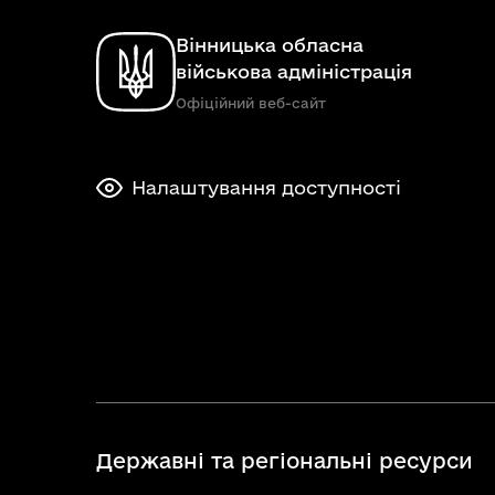
Вінницька обласна
військова адміністрація
Офіційний веб-сайт
Налаштування доступності
Державні та регіональні ресурси