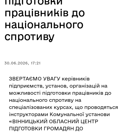
підготовки
працівників до
національного
спротиву
30.06.2026, 17:21
ЗВЕРТАЄМО УВАГУ керівників
підприємств, установ, організацій на
можливості підготовки працівників до
національного спротиву на
спеціалізованих курсах, що проводяться
інструкторами Комунальної установи
«ВІННИЦЬКИЙ ОБЛАСНИЙ ЦЕНТР
ПІДГОТОВКИ ГРОМАДЯН ДО