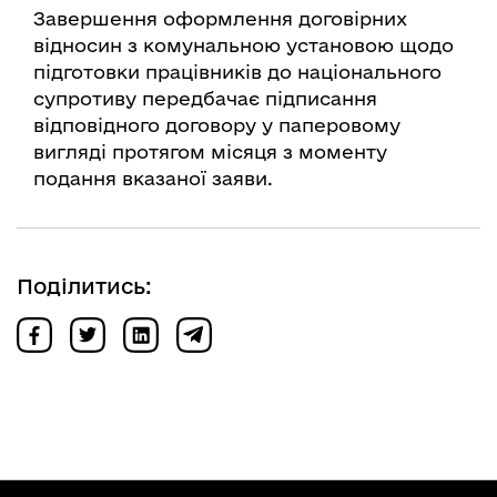
Завершення оформлення договірних
відносин з комунальною установою щодо
підготовки працівників до національного
супротиву передбачає підписання
відповідного договору у паперовому
вигляді протягом місяця з моменту
подання вказаної заяви.
Поділитись: