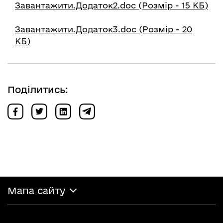
Завантажити.Додаток2.doc (Розмір - 15 КБ)
Завантажити.Додаток3.doc (Розмір - 20
КБ)
Поділитись:
Мапа сайту