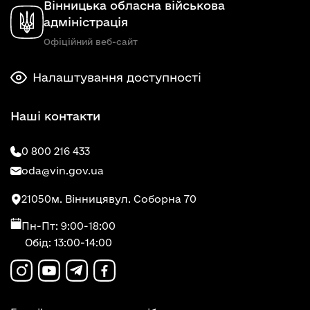
Вінницька обласна військова
адміністрація
Офіційний веб-сайт
Налаштування доступності
Наші контакти
0 800 216 433
oda@vin.gov.ua
21050
м. Вінниця
вул. Соборна 70
Пн-Пт: 9:00-18:00
Обід: 13:00-14:00