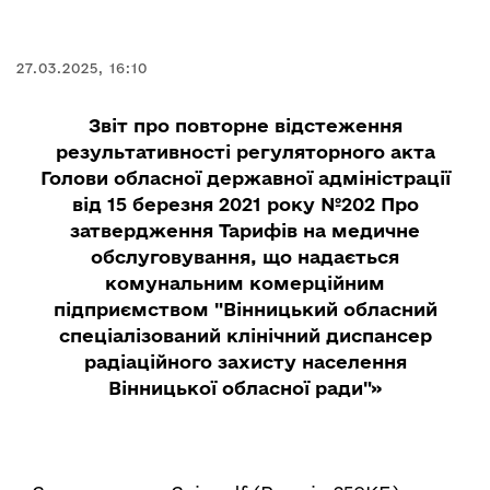
27.03.2025, 16:10
Звіт про повторне відстеження
результативності регуляторного акта
Голови обласної державної адміністрації
від 15 березня 2021 року №202 Про
затвердження Тарифів на медичне
обслуговування, що надається
комунальним комерційним
підприємством "Вінницький обласний
спеціалізований клінічний диспансер
радіаційного захисту населення
Вінницької обласної ради"»