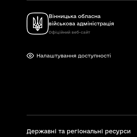
Вінницька обласна
військова адміністрація
Офіційний веб-сайт
Налаштування доступності
Державні та регіональні ресурси