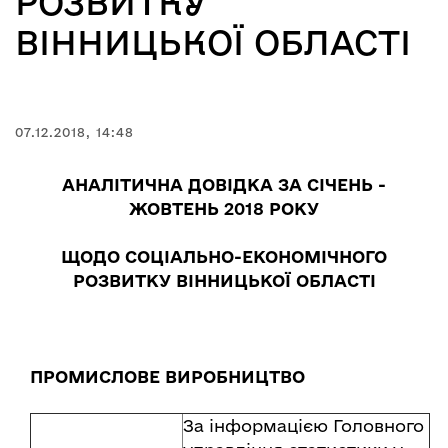
РОЗВИТКУ
ВІННИЦЬКОЇ ОБЛАСТІ
07.12.2018, 14:48
АНАЛІТИЧНА ДОВІДКА ЗА СІЧЕНЬ -
ЖОВТЕНЬ 2018 РОКУ
ЩОДО СОЦІАЛЬНО-ЕКОНОМІЧНОГО
РОЗВИТКУ ВІННИЦЬКОЇ ОБЛАСТІ
ПРОМИСЛОВЕ ВИРОБНИЦТВО
За інформацією Головного