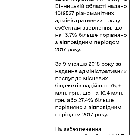
Вінницькій області надано
1018527 різноманітних
адміністративних послуг
суб’єктам звернення, що
на 13,7% більше порівняно
з відповідним періодом
2017 року.
За 9 місяців 2018 року за
надання адміністративних
послуг до місцевих
бюджетів надійшло 75,9
млн. грн., що на 16,4 млн.
грн. або 27,4% більше
порівняно з відповідним
періодом 2017 року.
На забезпечення