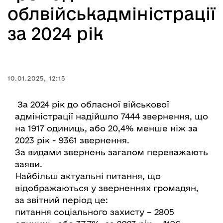
облвійськадміністрації
за 2024 рік
10.01.2025, 12:15
За 2024 рік до обласної військової
адміністрації надійшло 7444 звернення, що
на 1917 одиниць, або 20,4% менше ніж за
2023 рік - 9361 звернення.
За видами звернень загалом переважають
заяви.
Найбільш актуальні питання, що
відображаються у зверненнях громадян,
за звітний період це:
питання соціального захисту – 2805