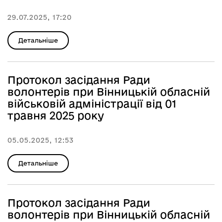
29.07.2025, 17:20
Детальніше
Протокол засідання Ради
волонтерів при Вінницькій обласній
військовій адміністрації від 01
травня 2025 року
05.05.2025, 12:53
Детальніше
Протокол засідання Ради
волонтерів при Вінницькій обласній