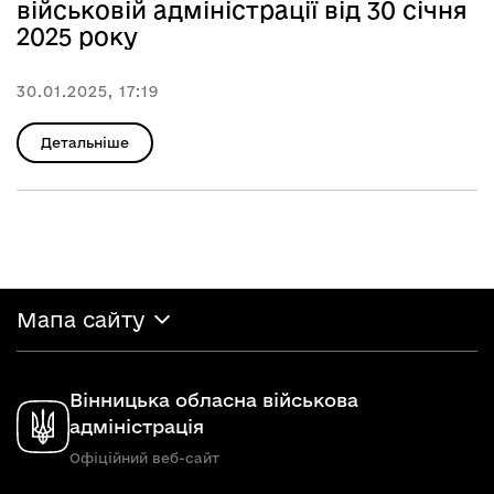
військовій адміністрації від 30 січня
2025 року
30.01.2025, 17:19
Детальніше
Мапа сайту
Вінницька обласна військова
адміністрація
Офіційний веб-сайт