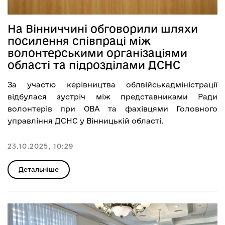
На Вінниччині обговорили шляхи
посилення співпраці між
волонтерськими організаціями
області та підрозділами ДСНС
За участю керівництва облвійськадміністрації
відбулася зустріч між представниками Ради
волонтерів при ОВА та фахівцями Головного
управління ДСНС у Вінницькій області.
23.10.2025, 10:29
Детальніше