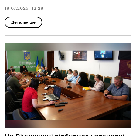
18.07.2025, 12:28
Детальніше