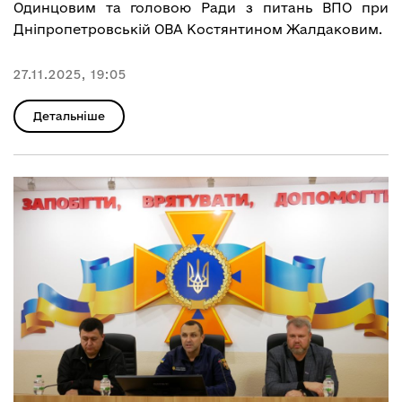
Одинцовим та головою Ради з питань ВПО при
Дніпропетровській ОВА Костянтином Жалдаковим.
27.11.2025, 19:05
Детальніше