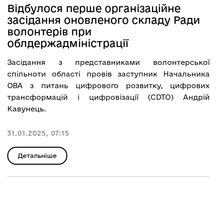
Відбулося перше організаційне
засідання оновленого складу Ради
волонтерів при
облдержадміністрації
Засідання з представниками волонтерської
спільноти області провів заступник Начальника
ОВА з питань цифрового розвитку, цифрових
трансформацій і цифровізації (CDTO) Андрій
Кавунець.
31.01.2025, 07:15
Детальніше