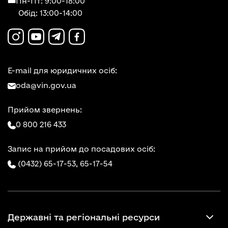
Пн-Пт: 9:00-18:00
Обід: 13:00-14:00
E-mail для юридичних осіб:
oda@vin.gov.ua
Прийом звернень:
0 800 216 433
Запис на прийом до посадових осіб:
(0432) 65-17-53,
65-17-54
Державні та регіональні ресурси