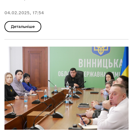
04.02.2025, 17:54
Детальніше