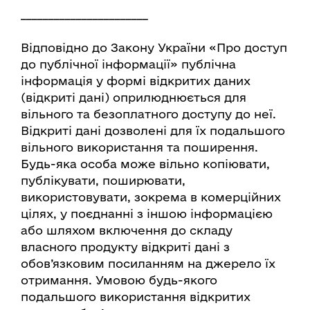
_______________________
Відповідно до Закону України «Про доступ
до публічної інформації» публічна
інформація у формі відкритих даних
(відкриті дані) оприлюднюється для
вільного та безоплатного доступу до неї.
Відкриті дані дозволені для їх подальшого
вільного використання та поширення.
Будь-яка особа може вільно копіювати,
публікувати, поширювати,
використовувати, зокрема в комерційних
цілях, у поєднанні з іншою інформацією
або шляхом включення до складу
власного продукту відкриті дані з
обов’язковим посиланням на джерело їх
отримання. Умовою будь-якого
подальшого використання відкритих