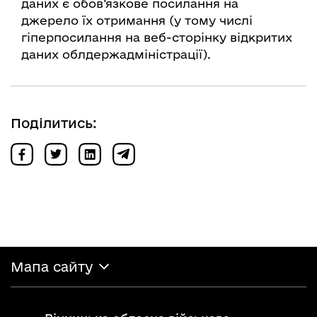
даних є обов’язкове посилання на
джерело їх отримання (у тому числі
гіперпосилання на веб-сторінку відкритих
даних облдержадміністрації).
Поділитись:
Мапа сайту