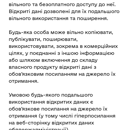
вільного та безоплатного доступу до неї.
Відкриті дані дозволені для їх подальшого
вільного використання та поширення.
Будь-яка особа може вільно копіювати,
публікувати, поширювати,
використовувати, зокрема в комерційних
цілях, у поєднанні з іншою інформацією
або шляхом включення до складу
власного продукту відкриті дані з
обов’язковим посиланням на джерело їх
отримання.
Умовою будь-якого подальшого
використання відкритих даних є
обов’язкове посилання на джерело їх
отримання (у тому числі гіперпосилання
на веб-сторінку відкритих даних
облдержадміністрації).