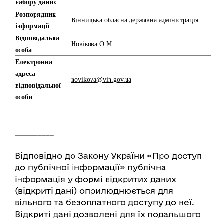
набору даних
Розпорядник
Вінницька обласна державна адміністрація
інформації
Відповідальна
Новікова О.М.
особа
Електронна
адреса
novikova@vin.gov.ua
відповідальної
особи
__________
Відповідно до Закону України «Про доступ
до публічної інформації» публічна
інформація у формі відкритих даних
(відкриті дані) оприлюднюється для
вільного та безоплатного доступу до неї.
Відкриті дані дозволені для їх подальшого