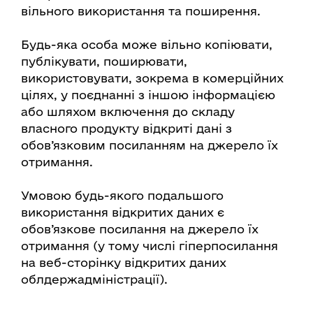
вільного використання та поширення.
Будь-яка особа може вільно копіювати,
публікувати, поширювати,
використовувати, зокрема в комерційних
цілях, у поєднанні з іншою інформацією
або шляхом включення до складу
власного продукту відкриті дані з
обов’язковим посиланням на джерело їх
отримання.
Умовою будь-якого подальшого
використання відкритих даних є
обов’язкове посилання на джерело їх
отримання (у тому числі гіперпосилання
на веб-сторінку відкритих даних
облдержадміністрації).