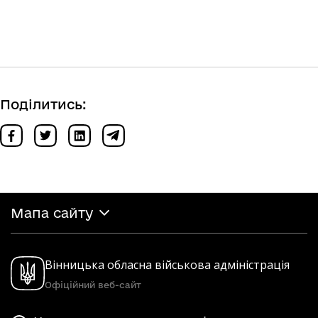
Поділитись:
Мапа сайту
Вінницька обласна військова адміністрація
Офіційний веб-сайт