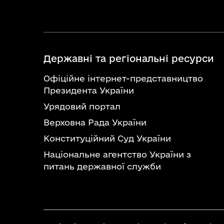
Державні та регіональні ресурси
Офіційне інтернет-представництво
Президента України
Урядовий портал
Верховна Рада України
Конституційний Суд України
Національне агентство України з
питань державної служби