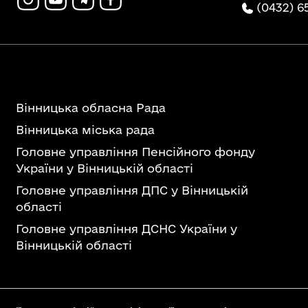
(0432) 6
Вінницька обласна Рада
Вінницька міська рада
Головне управління Пенсійного фонду
України у Вінницькій області
Головне управління ДПС у Вінницькій
області
Головне управління ДСНС України у
Вінницькій області