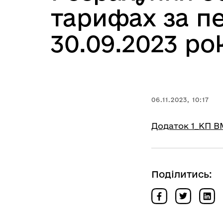
тарифах за пе
30.09.2023 ро
06.11.2023, 10:17
Додаток 1_КП В
Поділитись: