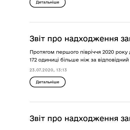
Детальніше
Звіт про надходження за
Протягом першого півріччя 2020 року 
172 одиниці більше ніж за відповідний п
23.07.2020, 13:13
Детальніше
Звіт про надходження за