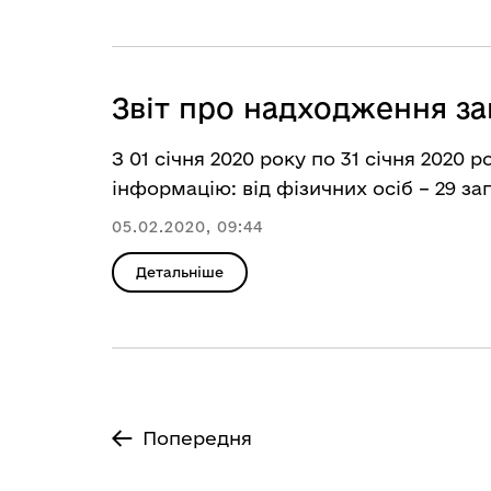
Звіт про надходження за
З 01 січня 2020 року по 31 січня 2020 
інформацію: від фізичних осіб – 29 зап
05.02.2020, 09:44
Детальніше
Попередня