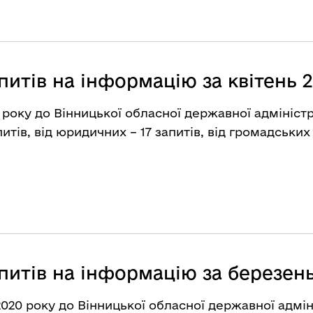
питів на інформацію за квітень 
20 року до Вінницької обласної державної адміністр
итів, від юридичних – 17 запитів, від громадських 
питів на інформацію за березень
2020 року до Вінницької обласної державної адмін