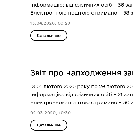
інформацію: від фізичних осіб – 36 зап
Електронною поштою отримано – 58 зап
13.04.2020, 09:29
Детальніше
Звіт про надходження за
З 01 лютого 2020 року по 29 лютого 20
інформацію: від фізичних осіб – 21 зап
Електронною поштою отримано – 30 за
02.03.2020, 10:30
Детальніше