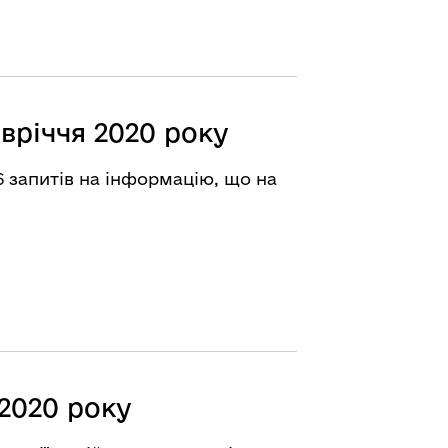
вріччя 2020 року
6 запитів на інформацію, що на
2020 року