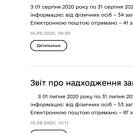
З 01 серпня 2020 року по 31 серпня 20
інформацію: від фізичних осіб – 34 зап
Електронною поштою отримано – 41 за
16.09.2020, 09:39
Детальніше
Звіт про надходження за
З 01 липня 2020 року по 31 липня 202
інформацію: від фізичних осіб – 53 за
Електронною поштою отримано – 87 за
10.08.2020, 10:11