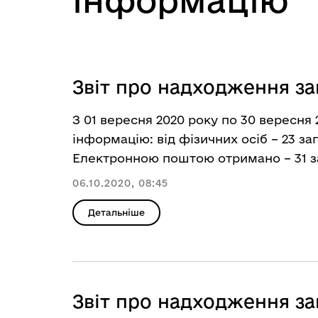
інформацію
Звіт про надходження за
З 01 вересня 2020 року по 30 вересня 
інформацію: від фізичних осіб – 23 зап
Електронною поштою отримано – 31 за
06.10.2020, 08:45
Детальніше
Звіт про надходження за