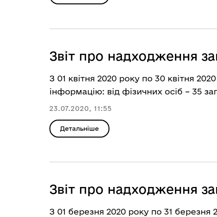
Звіт про надходження за
З 01 квітня 2020 року по 30 квітня 20
інформацію: від фізичних осіб – 35 зап
23.07.2020, 11:55
Детальніше
Звіт про надходження за
З 01 березня 2020 року по 31 березня 