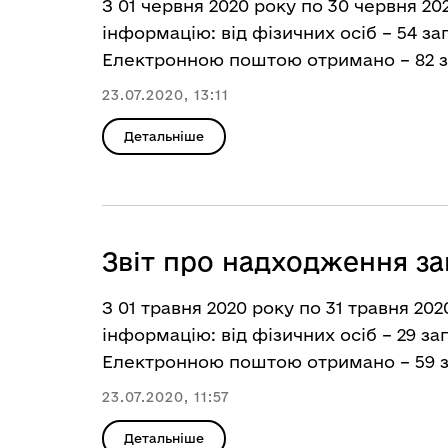
З 01 червня 2020 року по 30 червня 20
інформацію: від фізичних осіб – 54 зап
Електронною поштою отримано – 82 за
23.07.2020, 13:11
Детальніше
Звіт про надходження за
З 01 травня 2020 року по 31 травня 20
інформацію: від фізичних осіб – 29 зап
Електронною поштою отримано – 59 за
23.07.2020, 11:57
Детальніше