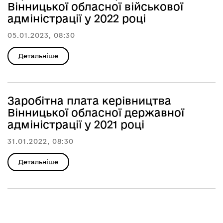
Вінницької обласної військової
адміністрації у 2022 році
05.01.2023, 08:30
Детальніше
Заробітна плата керівництва
Вінницької обласної державної
адміністрації у 2021 році
31.01.2022, 08:30
Детальніше