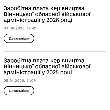
Заробітна плата керівництва
Вінницької обласної військової
адміністрації у 2026 році
03.08.2026, 17:49
Детальніше
Заробітна плата керівництва
Вінницької обласної військової
адміністрації у 2025 році
05.01.2026, 11:09
Детальніше