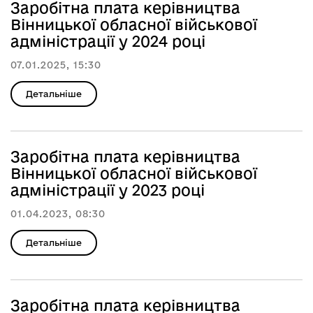
Заробітна плата керівництва
Вінницької обласної військової
адміністрації у 2024 році
07.01.2025, 15:30
Детальніше
Заробітна плата керівництва
Вінницької обласної військової
адміністрації у 2023 році
01.04.2023, 08:30
Детальніше
Заробітна плата керівництва