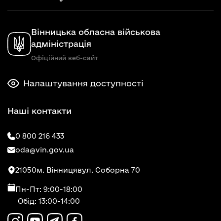
Вінницька обласна військова
адміністрація
Офіційний веб-сайт
Налаштування доступності
Наші контакти
0 800 216 433
oda@vin.gov.ua
21050
м. Вінниця
вул. Соборна 70
Пн-Пт: 9:00-18:00
Обід: 13:00-14:00