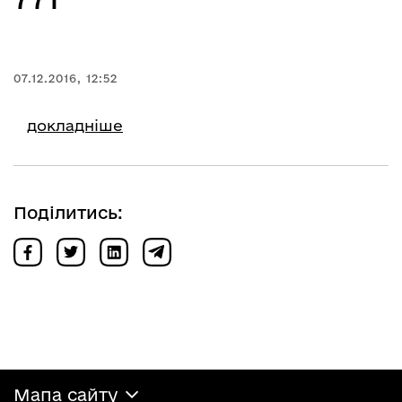
07.12.2016, 12:52
докладніше
Поділитись:
Мапа сайту