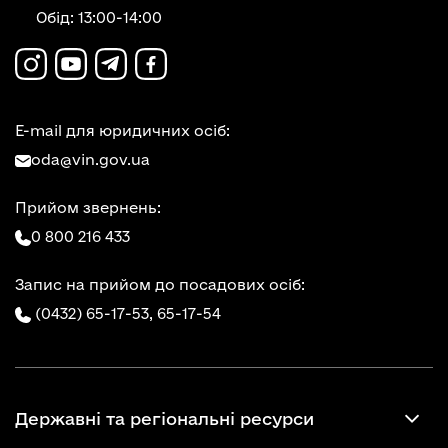
Обід: 13:00-14:00
E-mail для юридичних осіб:
oda@vin.gov.ua
Прийом звернень:
0 800 216 433
Запис на прийом до посадових осіб:
(0432) 65-17-53,
65-17-54
Державні та регіональні ресурси