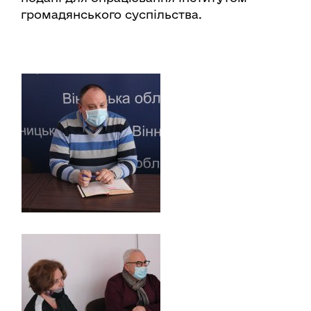
громадянського суспільства.