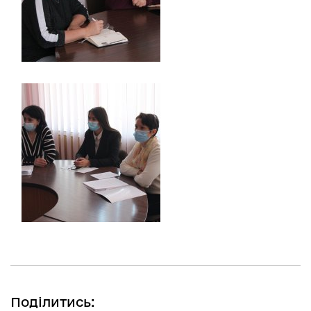
Поділитись: