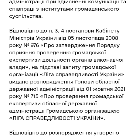
адміністрації при здійсненні комунікації та
співпраці з інститутами громадянського
суспільства.
Відповідно до п. 3, 4 постанови Кабінету
Міністрів України від 05 листопада 2008
року № 976 «Про затвердження Порядку
сприяння проведенню громадської
експертизи діяльності органів виконавчої
влади», на підставі запиту громадської
організації «Ліга справедливості України»
видано розпорядження Голови обласної
державної адміністрації від 01 жовтня 2021
року № 715 «Про проведення громадської
експертизи обласної державної
адміністрації Громадською організацією
«ЛІГА СПРАВЕДЛИВОСТІ УКРАЇНИ».
Відповідно до розпорядження утворено