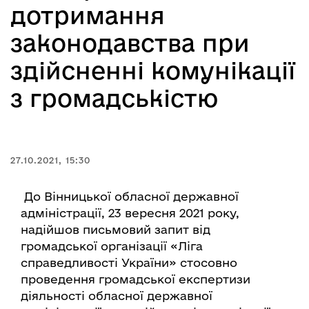
дотримання
законодавства при
здійсненні комунікації
з громадськістю
27.10.2021, 15:30
До Вінницької обласної державної
адміністрації, 23 вересня 2021 року,
надійшов письмовий запит від
громадської організації «Ліга
справедливості України» стосовно
проведення громадської експертизи
діяльності обласної державної