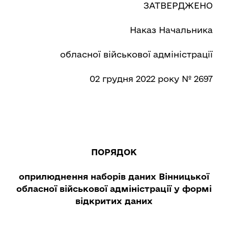
ЗАТВЕРДЖЕНО
Наказ Начальника
обласної військової адміністрації
02 грудня 2022 року № 2697
ПОРЯДОК
оприлюднення наборів даних Вінницької
обласної військової адміністрації у формі
відкритих даних