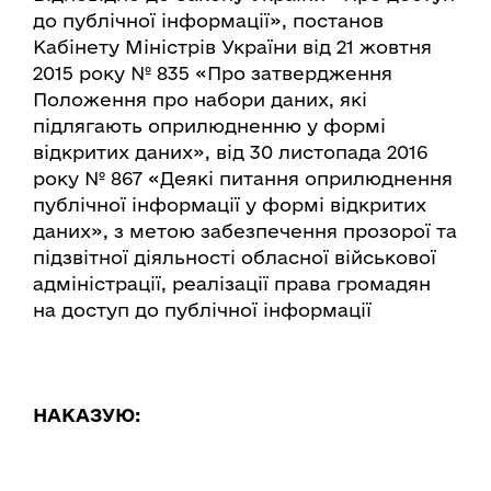
до публічної інформації», постанов
Кабінету Міністрів України від 21 жовтня
2015 року № 835 «Про затвердження
Положення про набори даних, які
підлягають оприлюдненню у формі
відкритих даних», від 30 листопада 2016
року № 867 «Деякі питання оприлюднення
публічної інформації у формі відкритих
даних», з метою забезпечення прозорої та
підзвітної діяльності обласної військової
адміністрації, реалізації права громадян
на доступ до публічної інформації
НАКАЗУЮ: