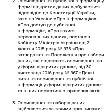
Оприлюднення публічної інформації у
формі відкритих даних відбувається
відповідно до Конституції України,
законів України «Про інформацію»,
«Про доступ до публічної
інформації», «Про захист
персональних даних», постанов
Кабінету Міністрів України від 21
жовтня 2015 року № 835 «Про
затвердження Положення про набори
даних, які підлягають оприлюдненню
у формі відкритих даних», від 30
листопада 2016 року № 867 «Деякі
питання оприлюднення публічної
інформації у формі відкритих даних»
та інших нормативно-правових актів.
Оприлюднення наборів даних
здійснюється за такими принципами: