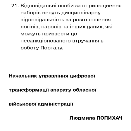
Відповідальні особи за оприлюднення
наборів несуть дисциплінарну
відповідальність за розголошення
логінів, паролів та інших даних, які
можуть призвести до
несанкціонованого втручання в
роботу Порталу.
Начальник управління цифрової
трансформації апарату обласної
військової адміністрації
Людмила ПОПИХАЧ