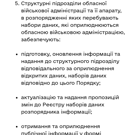
Структурні підрозділи обласної
військової адміністрації та її апарату,
в розпорядженні яких перебувають
набори даних, які оприлюднюються
обласною військовою адміністрацією,
забезпечують:
підготовку, оновлення інформації та
надання до структурного підрозділу
відповідального за оприлюднення
відкритих даних, наборів даних
відповідно до цього Порядку;
актуалізацію та надання пропозицій
змін до Реєстру наборів даних
розпорядника інформації;
отримання та оприлюднення
публічної інформації у формі