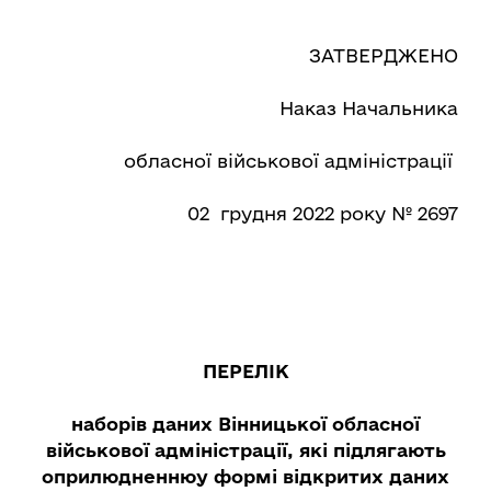
ЗАТВЕРДЖЕНО
Наказ Начальника
обласної військової адміністрації
02 грудня 2022 року № 2697
ПЕРЕЛІК
наборів даних Вінницької обласної
військової адміністрації, які підлягають
оприлюдненню
у формі відкритих даних