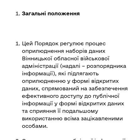
Загальні положення
Цей Порядок регулює процес
оприлюднення наборів даних
Вінницької обласної військової
адміністрації (надалі – розпорядника
інформації), які підлягають
оприлюдненню у формі відкритих
даних, спрямований на забезпечення
ефективного доступу до публічної
інформації у формі відкритих даних
та сприяння її подальшому
використанню всіма зацікавленими
особами.