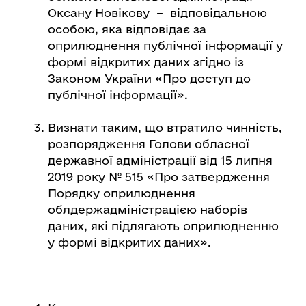
Оксану Новікову – відповідальною
особою, яка відповідає за
оприлюднення публічної інформації у
формі відкритих даних згідно із
Законом України «Про доступ до
публічної інформації».
Визнати таким, що втратило чинність,
розпорядження Голови обласної
державної адміністрації від 15 липня
2019 року № 515 «Про затвердження
Порядку оприлюднення
облдержадміністрацією наборів
даних, які підлягають оприлюдненню
у формі відкритих даних».