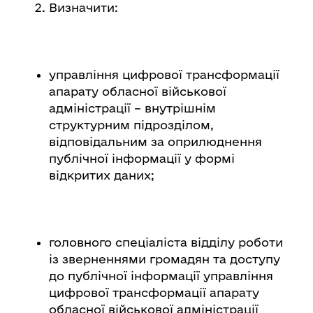
Визначити:
управління цифрової трансформації
апарату обласної військової
адміністрації – внутрішнім
структурним підрозділом,
відповідальним за оприлюднення
публічної інформації у формі
відкритих даних;
головного спеціаліста відділу роботи
із зверненнями громадян та доступу
до публічної інформації управління
цифрової трансформації апарату
обласної військової адміністрації