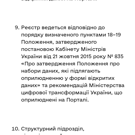
Реєстр ведеться відповідно до
порядку визначеного пунктами 18–19
Положення, затвердженого
постановою Кабінету Міністрів
України від 21 жовтня 2015 року № 835
«Про затвердження Положення про
набори даних, які підлягають
оприлюдненню у формі відкритих
даних» та рекомендацій Міністерства
цифрової трансформації України, що
оприлюднені на Порталі.
Структурний підрозділ,