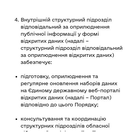
Внутрішній структурний підрозділ
відповідальний за оприлюднення
публічної інформації у формі
відкритих даних (надалі –
структурний підрозділ відповідальний
за оприлюднення відкритих даних)
забезпечує:
підготовку, оприлюднення та
регулярне оновлення наборів даних
на Єдиному державному веб-порталі
відкритих даних (надалі – Портал)
відповідно до цього Порядку;
консультування та координацію
структурних підрозділів обласної