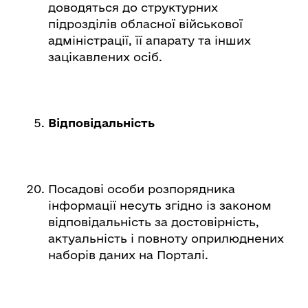
доводяться до структурних
підрозділів обласної військової
адміністрації, її апарату та інших
зацікавлених осіб.
Відповідальність
Посадові особи розпорядника
інформації несуть згідно із законом
відповідальність за достовірність,
актуальність і повноту оприлюднених
наборів даних на Порталі.