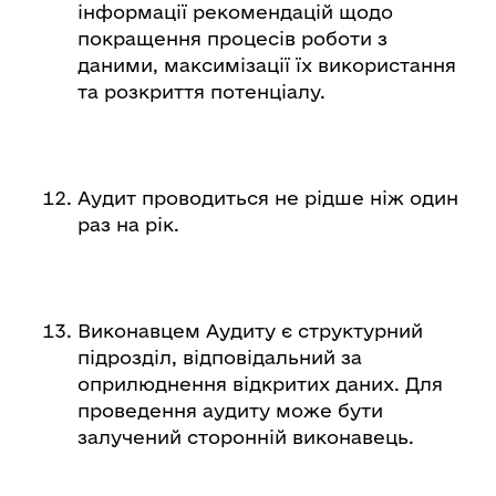
інформації рекомендацій щодо
покращення процесів роботи з
даними, максимізації їх використання
та розкриття потенціалу.
Аудит проводиться не рідше ніж один
раз на рік.
Виконавцем Аудиту є структурний
підрозділ, відповідальний за
оприлюднення відкритих даних. Для
проведення аудиту може бути
залучений сторонній виконавець.