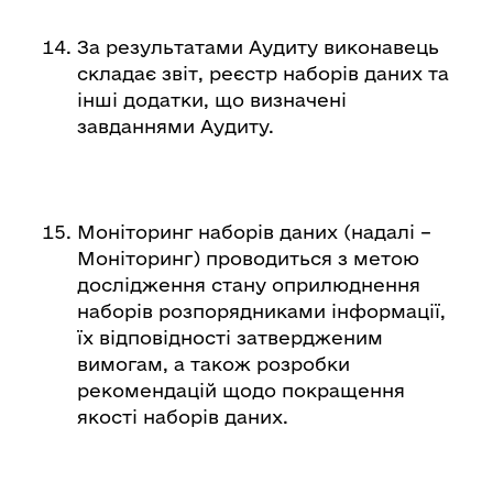
За результатами Аудиту виконавець
складає звіт, реєстр наборів даних та
інші додатки, що визначені
завданнями Аудиту.
Моніторинг наборів даних (надалі –
Моніторинг) проводиться з метою
дослідження стану оприлюднення
наборів розпорядниками інформації,
їх відповідності затвердженим
вимогам, а також розробки
рекомендацій щодо покращення
якості наборів даних.