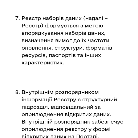
Реєстр наборів даних (надалі –
Реєстр) формується з метою
впорядкування наборів даних,
визначення вимог до їх частоти
оновлення, структури, форматів
ресурсів, паспортів та інших
характеристик.
Внутрішнім розпорядником
інформації Реєстру є структурний
підрозділ, відповідальний за
оприлюднення відкритих даних.
Внутрішній розпорядник забезпечує
оприлюднення реєстру у формі
відкритих даних на Порталі.