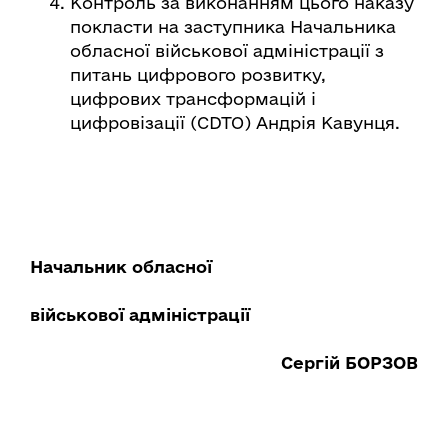
Контроль за виконанням цього наказу
покласти на заступника Начальника
обласної військової адміністрації з
питань цифрового розвитку,
цифрових трансформацій і
цифровізації (CDTO) Андрія Кавунця.
Начальник обласної
військової адміністрації
Сергій БОРЗОВ