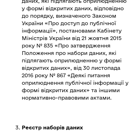
даних, які підлягають оприлюдненню
у формі відкритих даних, відповідно
до порядку, визначеного Законом
України «Про доступ до публічної
інформації», постановами Кабінету
Міністрів України від 21 жовтня 2015
року № 835 «Про затвердження
Положення про набори даних, які
підлягають оприлюдненню у формі
відкритих даних», від 30 листопада
2016 року № 867 «Деякі питання
оприлюднення публічної інформації у
формі відкритих даних» та іншими
нормативно-правовими актами.
Реєстр наборів даних