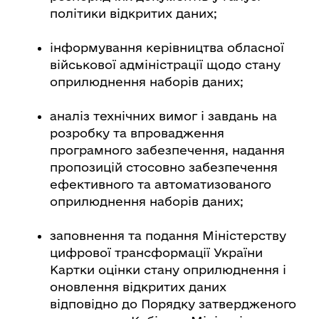
політики відкритих даних;
інформування керівництва обласної
військової адміністрації щодо стану
оприлюднення наборів даних;
аналіз технічних вимог і завдань на
розробку та впровадження
програмного забезпечення, надання
пропозицій стосовно забезпечення
ефективного та автоматизованого
оприлюднення наборів даних;
заповнення та подання Міністерству
цифрової трансформації України
Картки оцінки стану оприлюднення і
оновлення відкритих даних
відповідно до Порядку затвердженого