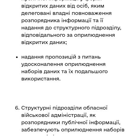
відкритих даних від осіб, яким
делеговані владні повноваження
розпорядника інформації та її
надання до структурного підрозділу,
відповідального за оприлюднення
відкритих даних;
надання пропозицій з питань
удосконалення оприлюднення
наборів даних та їх подальшого
використання.
Структурні підрозділи обласної
військової адміністрації, як
розпорядники публічної інформації,
забезпечують оприлюднення наборів