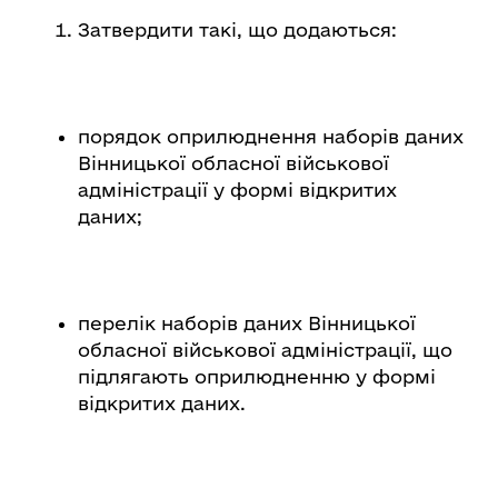
Затвердити такі, що додаються:
порядок оприлюднення наборів даних
Вінницької обласної військової
адміністрації у формі відкритих
даних;
перелік наборів даних Вінницької
обласної військової адміністрації, що
підлягають оприлюдненню у формі
відкритих даних.