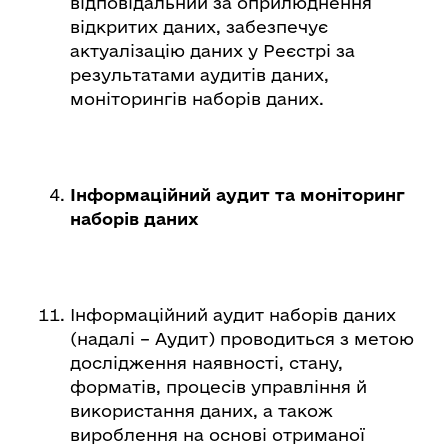
відповідальний за оприлюднення
відкритих даних, забезпечує
актуалізацію даних у Реєстрі за
результатами аудитів даних,
моніторингів наборів даних.
Інформаційний аудит та моніторинг
наборів даних
Інформаційний аудит наборів даних
(надалі – Аудит) проводиться з метою
дослідження наявності, стану,
форматів, процесів управління й
використання даних, а також
вироблення на основі отриманої