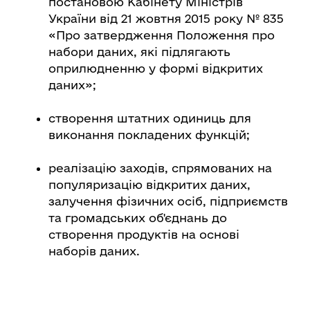
постановою Кабінету Міністрів
України від 21 жовтня 2015 року № 835
«Про затвердження Положення про
набори даних, які підлягають
оприлюдненню у формі відкритих
даних»;
створення штатних одиниць для
виконання покладених функцій;
реалізацію заходів, спрямованих на
популяризацію відкритих даних,
залучення фізичних осіб, підприємств
та громадських об'єднань до
створення продуктів на основі
наборів даних.