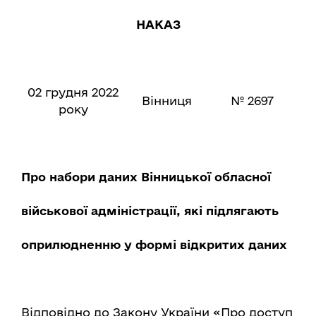
НАКАЗ
02 грудня 2022
Вінниця
№ 2697
року
Про набори даних Вінницької обласної
військової адміністрації, які підлягають
оприлюдненню у формі відкритих даних
Відповідно до Закону України «Про доступ