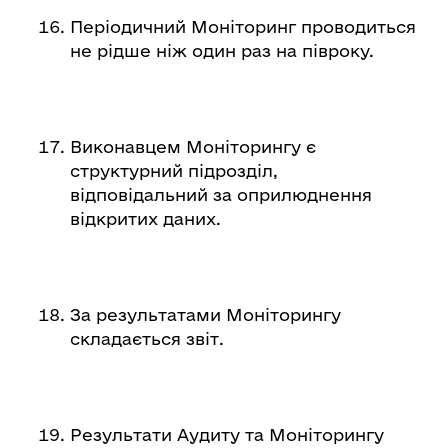
Періодичний Моніторинг проводиться
не рідше ніж один раз на півроку.
Виконавцем Моніторингу є
структурний підрозділ,
відповідальний за оприлюднення
відкритих даних.
За результатами Моніторингу
складається звіт.
Результати Аудиту та Моніторингу