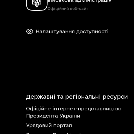
Офіційний веб-сайт
Налаштування доступності
Державні та регіональні ресурси
Офіційне інтернет-представництво
Президента України
Урядовий портал