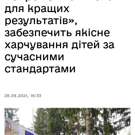
для кращих
результатів»,
забезпечить якісне
харчування дітей за
сучасними
стандартами
28.09.2021, 16:33