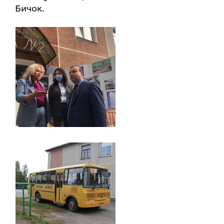
Бичок.