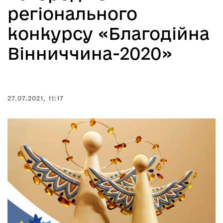
регіонального
конкурсу «Благодійна
Вінниччина-2020»
27.07.2021, 11:17