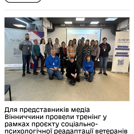
Для представників медіа
Вінниччини провели тренінг у
рамках проєкту соціально-
психологічної реадаптації ветеранів