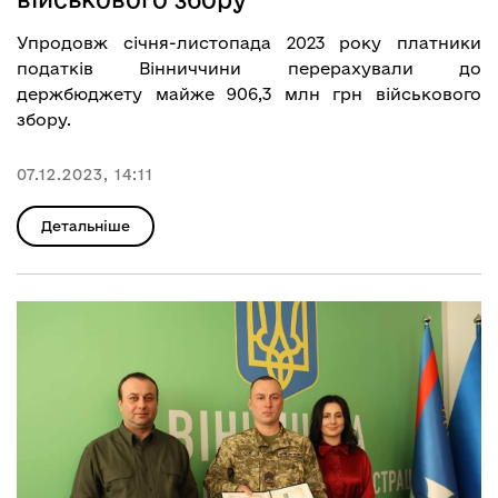
Упродовж січня-листопада 2023 року платники
податків Вінниччини перерахували до
держбюджету майже 906,3 млн грн військового
збору.
07.12.2023, 14:11
Детальніше