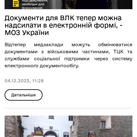
Документи для ВЛК тепер можна
надсилати в електронній формі, -
МОЗ України
Відтепер медзаклади можуть обмінюватися
документами з військовими частинами, ТЦК та
службами соціальної підтримки через систему
електронного документообігу.
04.12.2023, 11:28
Детальніше