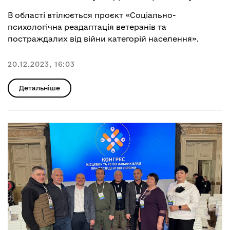
В області втілюється проєкт «Соціально-
психологічна реадаптація ветеранів та
постраждалих від війни категорій населення».
20.12.2023, 16:03
Детальніше