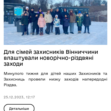
Для сімей захисників Вінниччини
влаштували новорічно-різдвяні
заходи
Минулого тижня для дітей наших Захисників та
Захисниць провели низку заходів напередодні
Різдва.
25.12.2023, 12:17
Детальніше