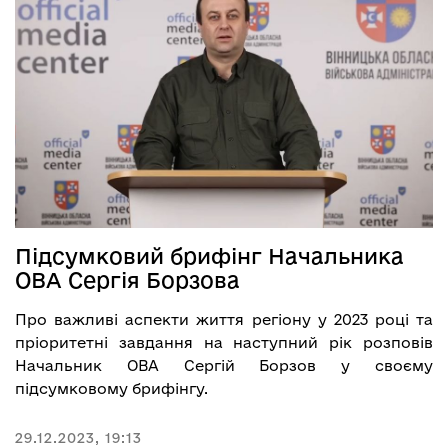
Підсумковий брифінг Начальника
ОВА Сергія Борзова
Про важливі аспекти життя регіону у 2023 році та
пріоритетні завдання на наступний рік розповів
Начальник ОВА Сергій Борзов у своєму
підсумковому брифінгу.
29.12.2023, 19:13