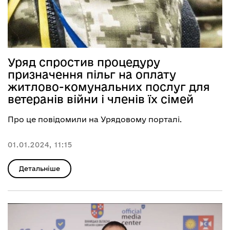
Уряд спростив процедуру
призначення пільг на оплату
житлово-комунальних послуг для
ветеранів війни і членів їх сімей
Про це повідомили на Урядовому порталі.
01.01.2024, 11:15
Детальніше