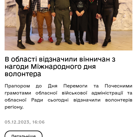
В області відзначили вінничан з
нагоди Міжнародного дня
волонтера
Прапором до Дня Перемоги та Почесними
грамотами обласної військової адміністрації та
обласної Ради сьогодні відзначили волонтерів
регіону.
05.12.2023, 16:06
Детальніше