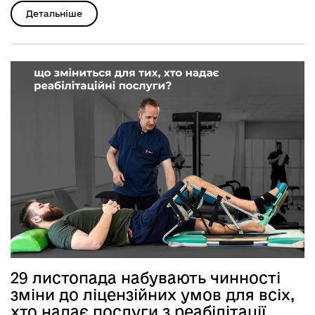
Детальніше
29 листопада набувають чинності
зміни до ліцензійних умов для всіх,
хто надає послуги з реабілітації