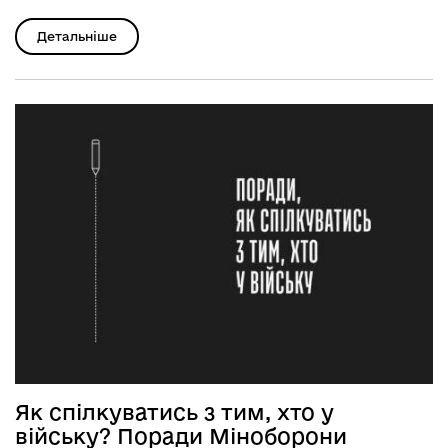
Детальніше
Як спілкуватись з тим, хто у
війську? Поради Міноборони