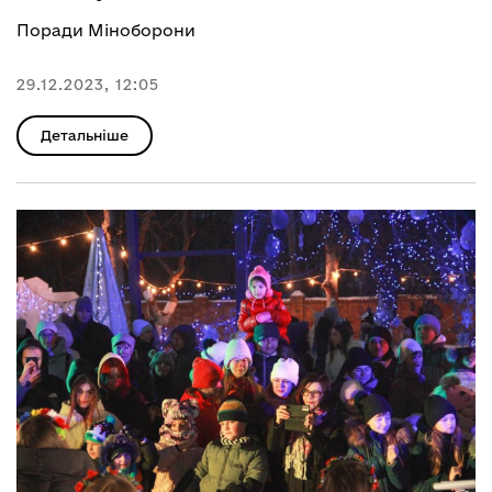
Поради Міноборони
29.12.2023, 12:05
Детальніше