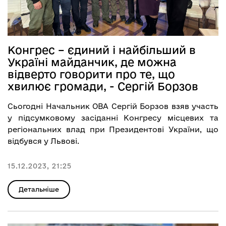
Конгрес – єдиний і найбільший в
Україні майданчик, де можна
відверто говорити про те, що
хвилює громади, - Сергій Борзов
Сьогодні Начальник ОВА Сергій Борзов взяв участь
у підсумковому засіданні Конгресу місцевих та
регіональних влад при Президентові України, що
відбувся у Львові.
15.12.2023, 21:25
Детальніше