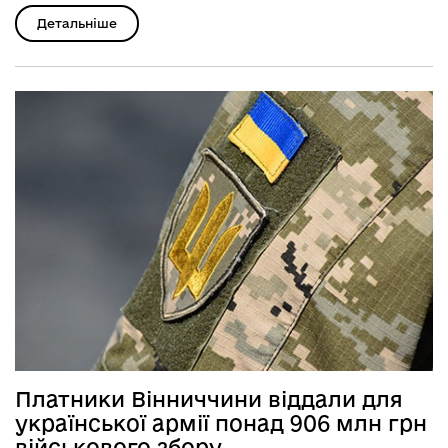
Детальніше
Платники Вінниччини віддали для
української армії понад 906 млн грн
військового збору