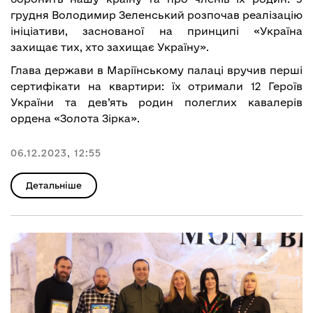
грудня Володимир Зеленський розпочав реалізацію
ініціативи, заснованої на принципі «Україна
захищає тих, хто захищає Україну».
Глава держави в Маріїнському палаці вручив перші
сертифікати на квартири: їх отримали 12 Героїв
України та дев’ять родин полеглих кавалерів
ордена «Золота Зірка».
06.12.2023, 12:55
Детальніше