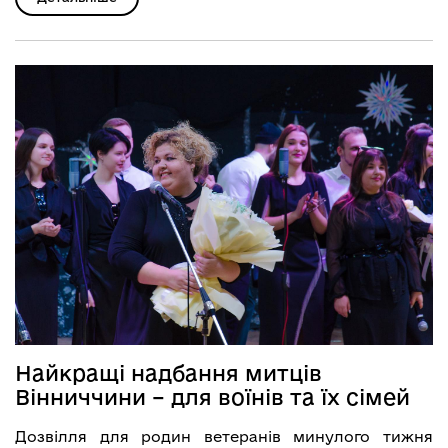
Найкращі надбання митців
Вінниччини – для воїнів та їх сімей
Дозвілля для родин ветеранів минулого тижня