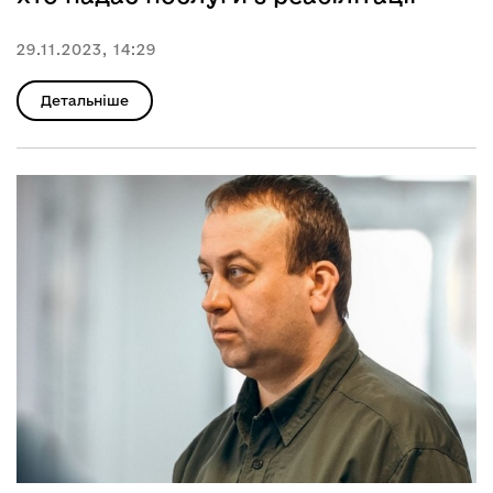
29.11.2023, 14:29
Детальніше