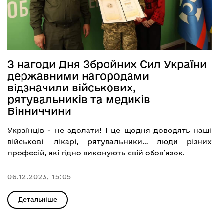
З нагоди Дня Збройних Сил України
державними нагородами
відзначили військових,
рятувальників та медиків
Вінниччини
Українців - не здолати! І це щодня доводять наші
військові, лікарі, рятувальники… люди різних
професій, які гідно виконують свій обов’язок.
06.12.2023, 15:05
Детальніше