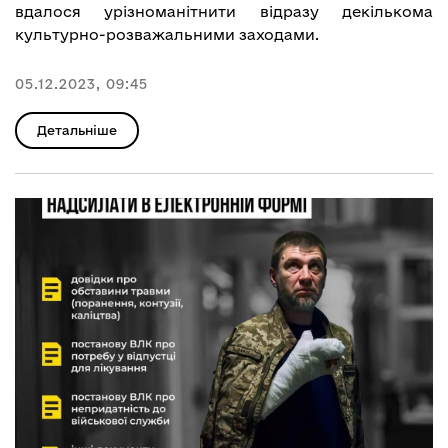
вдалося урізноманітнити відразу декількома
культурно-розважальними заходами.
05.12.2023, 09:45
Детальніше