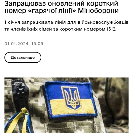
Запрацював оновлений короткий
номер «гарячої лінії» Міноборони
1 січня запрацювала лінія для військовослужбовців
та членів їхніх сімей за коротким номером 1512.
01.01.2024, 15:09
Детальніше